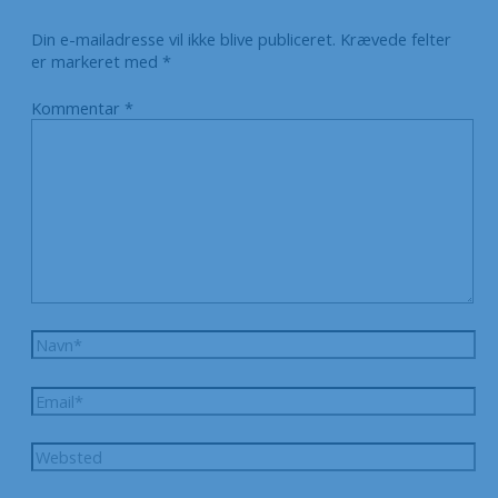
Din e-mailadresse vil ikke blive publiceret.
Krævede felter
er markeret med
*
Kommentar
*
Navn*
Email*
Websted