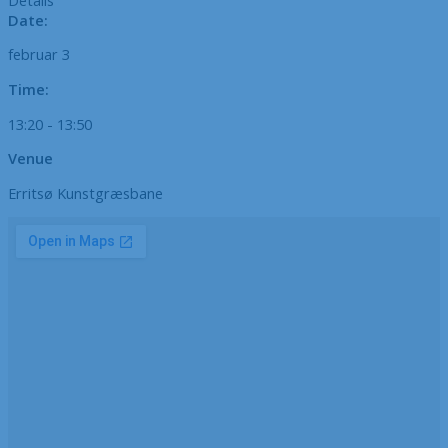
Date:
februar 3
Time:
13:20 - 13:50
Venue
Erritsø Kunstgræsbane