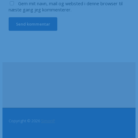
Gem mit navn, mail og websted i denne browser til
næste gang jeg kommenterer.
Copyright © 2026
SimonP