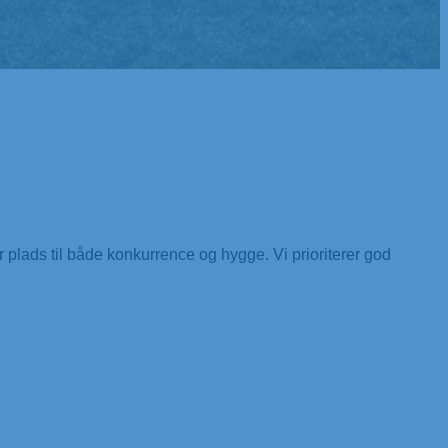
r plads til både konkurrence og hygge. Vi prioriterer god